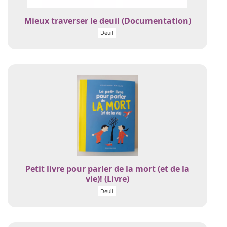
Mieux traverser le deuil (Documentation)
Deuil
Petit livre pour parler de la mort (et de la
vie)! (Livre)
Deuil