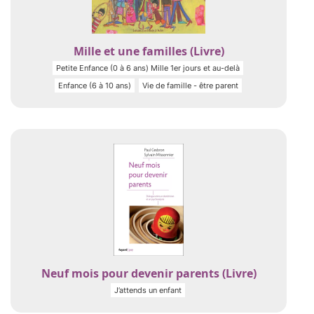
Mille et une familles (Livre)
Petite Enfance (0 à 6 ans) Mille 1er jours et au-delà
Enfance (6 à 10 ans)
Vie de famille - être parent
Neuf mois pour devenir parents (Livre)
J’attends un enfant