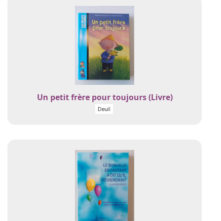
Un petit frère pour toujours (Livre)
Deuil