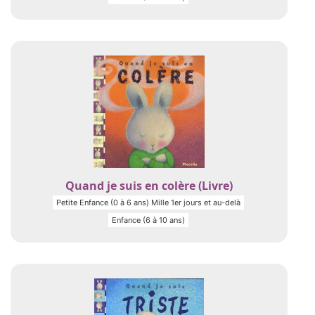
Quand je suis en colère (Livre)
Petite Enfance (0 à 6 ans) Mille 1er jours et au-delà
Enfance (6 à 10 ans)