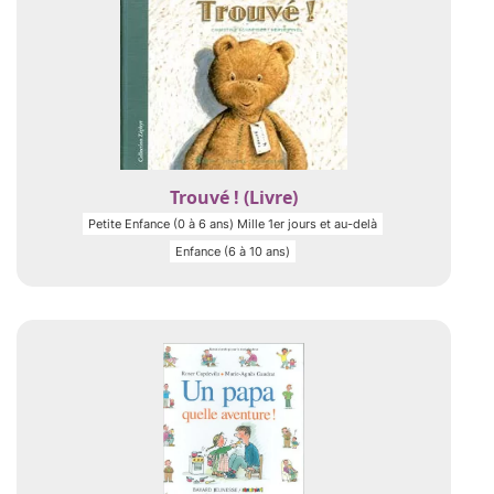
Trouvé ! (Livre)
Petite Enfance (0 à 6 ans) Mille 1er jours et au-delà
Enfance (6 à 10 ans)