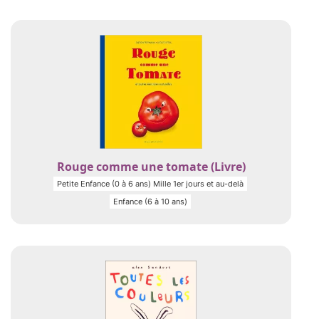
Rouge comme une tomate (Livre)
Petite Enfance (0 à 6 ans) Mille 1er jours et au-delà
Enfance (6 à 10 ans)