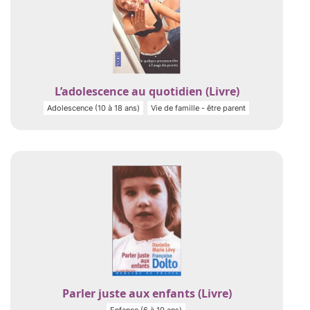
L’adolescence au quotidien (Livre)
Adolescence (10 à 18 ans)
Vie de famille - être parent
Parler juste aux enfants (Livre)