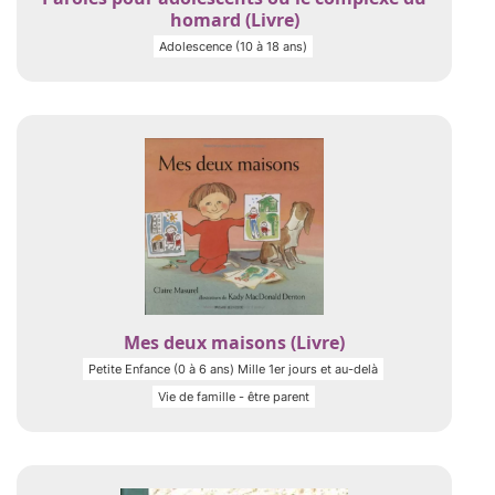
homard (Livre)
Adolescence (10 à 18 ans)
Mes deux maisons (Livre)
Petite Enfance (0 à 6 ans) Mille 1er jours et au-delà
Vie de famille - être parent