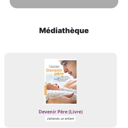
Médiathèque
Devenir Père (Livre)
J’attends un enfant