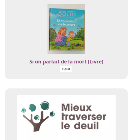
Si on parlait de la mort (Livre)
Deuil