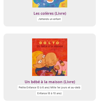
Les colères (Livre)
J’attends un enfant
Un bébé à la maison (Livre)
Petite Enfance (0 à 6 ans) Mille 1er jours et au-delà
Enfance (6 à 10 ans)