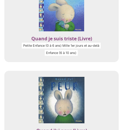
Quand je suis triste (Livre)
Petite Enfance (0 à 6 ans) Mille 1er jours et au-delà
Enfance (6 à 10 ans)