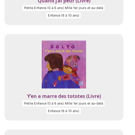
Quand j’ai peur (Livre)
Petite Enfance (0 à 6 ans) Mille 1er jours et au-delà
Enfance (6 à 10 ans)
Y’en a marre des tototes (Livre)
Petite Enfance (0 à 6 ans) Mille 1er jours et au-delà
Enfance (6 à 10 ans)