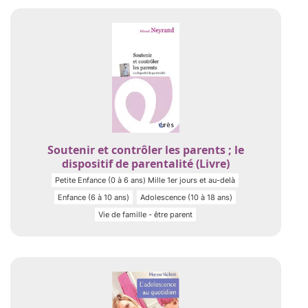
Soutenir et contrôler les parents ; le
dispositif de parentalité (Livre)
Petite Enfance (0 à 6 ans) Mille 1er jours et au-delà
Enfance (6 à 10 ans)
Adolescence (10 à 18 ans)
Vie de famille - être parent