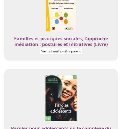
Familles et pratiques sociales, l’approche
médiation : postures et initiatives (Livre)
Vie de famille - être parent
Paroles pour adolescents ou le complexe du