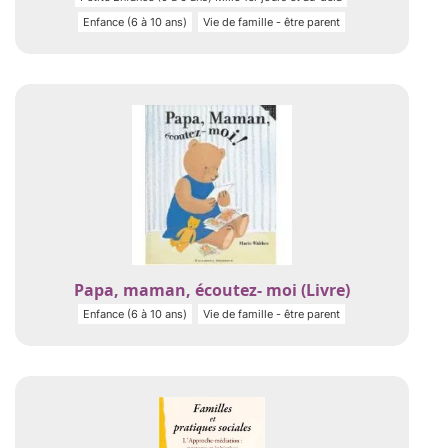
Enfance (6 à 10 ans)
Vie de famille - être parent
Papa, maman, écoutez- moi (Livre)
Enfance (6 à 10 ans)
Vie de famille - être parent