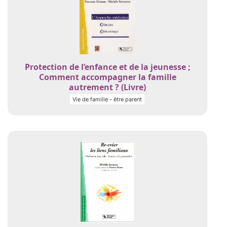
Protection de l’enfance et de la jeunesse ;
Comment accompagner la famille
autrement ? (Livre)
Vie de famille - être parent