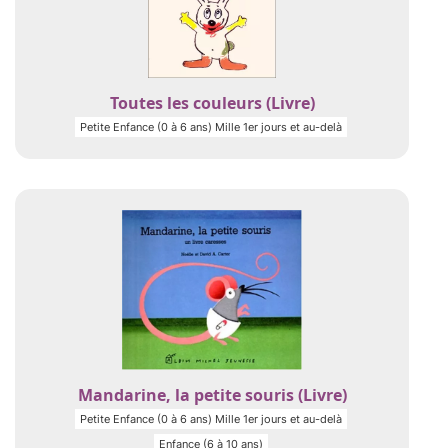
Toutes les couleurs (Livre)
Petite Enfance (0 à 6 ans) Mille 1er jours et au-delà
Mandarine, la petite souris (Livre)
Petite Enfance (0 à 6 ans) Mille 1er jours et au-delà
Enfance (6 à 10 ans)