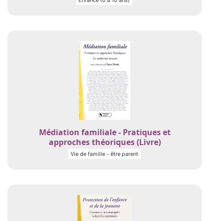
Enfance (6 à 10 ans)
Médiation familiale - Pratiques et
approches théoriques (Livre)
Vie de famille - être parent