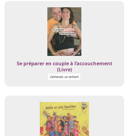
Se préparer en couple à l’accouchement
(Livre)
J’attends un enfant