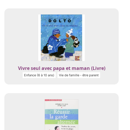
Vivre seul avec papa et maman (Livre)
Enfance (6 à 10 ans)
Vie de famille - être parent