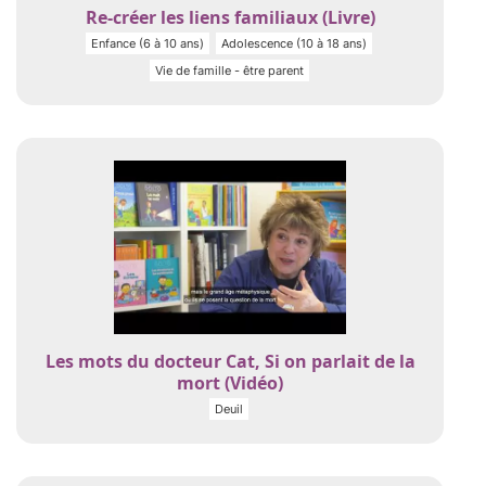
Re-créer les liens familiaux (Livre)
Enfance (6 à 10 ans)
Adolescence (10 à 18 ans)
Vie de famille - être parent
Les mots du docteur Cat, Si on parlait de la
mort (Vidéo)
Deuil