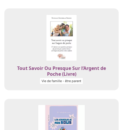
Tout Savoir Ou Presque Sur l’Argent de
Poche (Livre)
Vie de famille - être parent