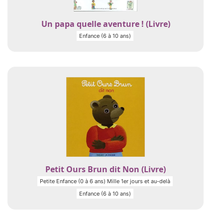
Un papa quelle aventure ! (Livre)
Enfance (6 à 10 ans)
Petit Ours Brun dit Non (Livre)
Petite Enfance (0 à 6 ans) Mille 1er jours et au-delà
Enfance (6 à 10 ans)