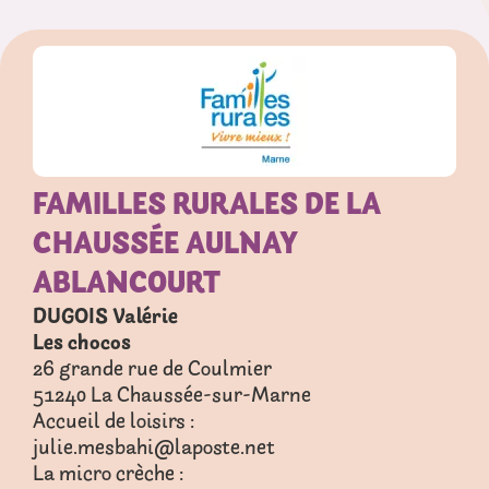
FAMILLES RURALES DE LA
CHAUSSÉE AULNAY
ABLANCOURT
DUGOIS Valérie
Les chocos
26 grande rue de Coulmier
51240
La Chaussée-sur-Marne
Accueil de loisirs :
julie.mesbahi@laposte.net
La micro crèche :