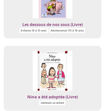
Les dessous de nos sous (Livre)
Enfance (6 à 10 ans)
Adolescence (10 à 18 ans)
Nina a été adoptée (Livre)
J’attends un enfant