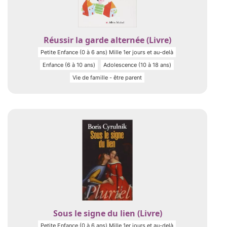
Réussir la garde alternée (Livre)
Petite Enfance (0 à 6 ans) Mille 1er jours et au-delà
Enfance (6 à 10 ans)
Adolescence (10 à 18 ans)
Vie de famille - être parent
Sous le signe du lien (Livre)
Petite Enfance (0 à 6 ans) Mille 1er jours et au-delà