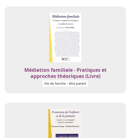
Médiation familiale - Pratiques et
approches théoriques (Livre)
Vie de famille - être parent