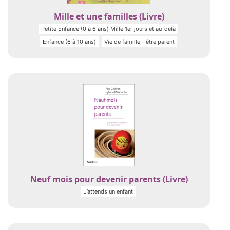
Mille et une familles (Livre)
Petite Enfance (0 à 6 ans) Mille 1er jours et au-delà
Enfance (6 à 10 ans)
Vie de famille - être parent
Neuf mois pour devenir parents (Livre)
J’attends un enfant