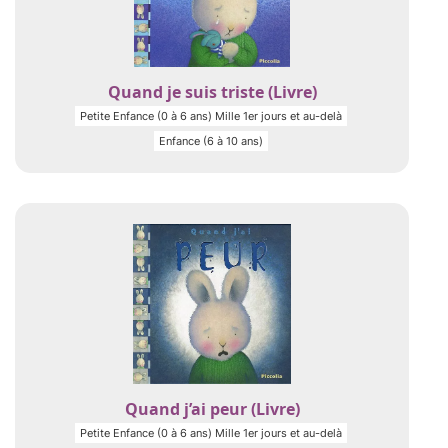
Quand je suis triste (Livre)
Petite Enfance (0 à 6 ans) Mille 1er jours et au-delà
Enfance (6 à 10 ans)
Quand j’ai peur (Livre)
Petite Enfance (0 à 6 ans) Mille 1er jours et au-delà