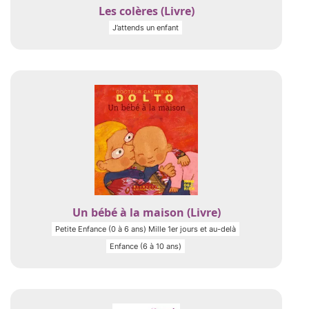
Les colères (Livre)
J’attends un enfant
Un bébé à la maison (Livre)
Petite Enfance (0 à 6 ans) Mille 1er jours et au-delà
Enfance (6 à 10 ans)