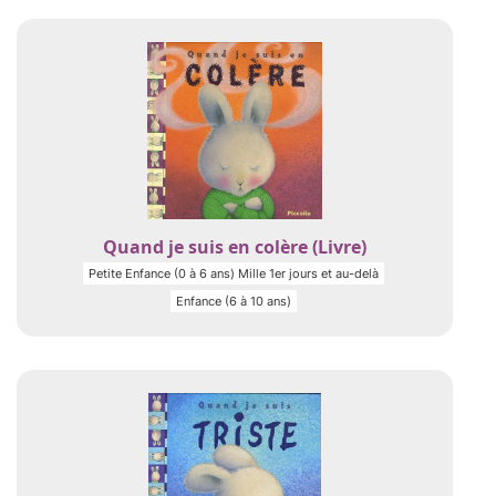
Quand je suis en colère (Livre)
Petite Enfance (0 à 6 ans) Mille 1er jours et au-delà
Enfance (6 à 10 ans)