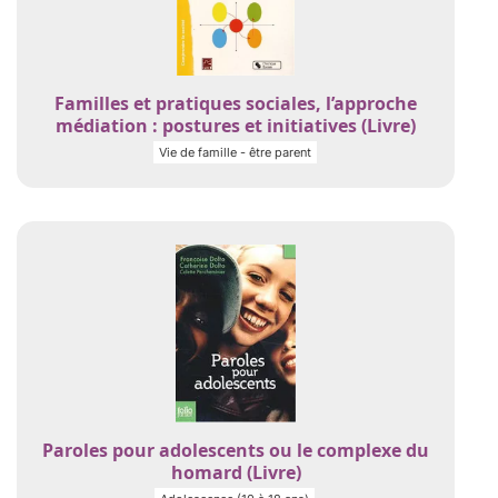
Familles et pratiques sociales, l’approche
médiation : postures et initiatives (Livre)
Vie de famille - être parent
Paroles pour adolescents ou le complexe du
homard (Livre)