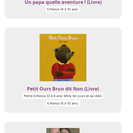
Un papa quelle aventure ! (Livre)
Enfance (6 à 10 ans)
Petit Ours Brun dit Non (Livre)
Petite Enfance (0 à 6 ans) Mille 1er jours et au-delà
Enfance (6 à 10 ans)