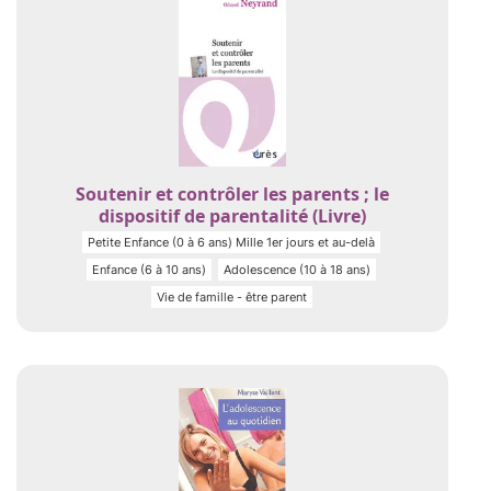
Soutenir et contrôler les parents ; le
dispositif de parentalité (Livre)
Petite Enfance (0 à 6 ans) Mille 1er jours et au-delà
Enfance (6 à 10 ans)
Adolescence (10 à 18 ans)
Vie de famille - être parent