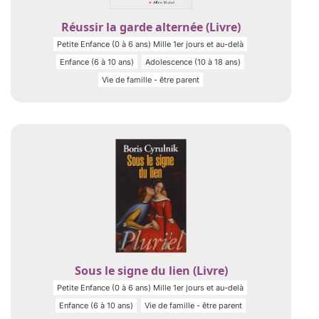
Réussir la garde alternée (Livre)
Petite Enfance (0 à 6 ans) Mille 1er jours et au-delà
Enfance (6 à 10 ans)
Adolescence (10 à 18 ans)
Vie de famille - être parent
Sous le signe du lien (Livre)
Petite Enfance (0 à 6 ans) Mille 1er jours et au-delà
Enfance (6 à 10 ans)
Vie de famille - être parent