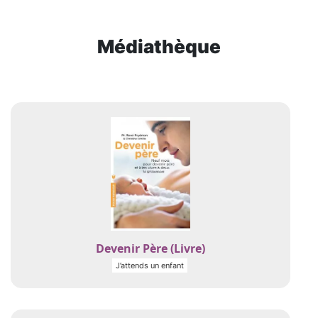
Médiathèque
Devenir Père (Livre)
J’attends un enfant