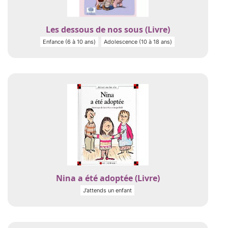
Les dessous de nos sous (Livre)
Enfance (6 à 10 ans)
Adolescence (10 à 18 ans)
Nina a été adoptée (Livre)
J’attends un enfant