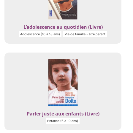
L’adolescence au quotidien (Livre)
Adolescence (10 à 18 ans)
Vie de famille - être parent
Parler juste aux enfants (Livre)
Enfance (6 à 10 ans)