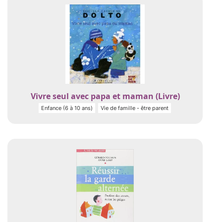
Vivre seul avec papa et maman (Livre)
Enfance (6 à 10 ans)
Vie de famille - être parent