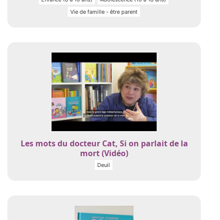
Vie de famille - être parent
Les mots du docteur Cat, Si on parlait de la
mort (Vidéo)
Deuil