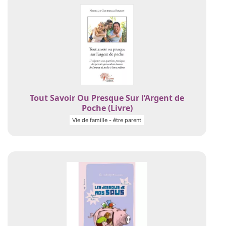
Tout Savoir Ou Presque Sur l’Argent de
Poche (Livre)
Vie de famille - être parent