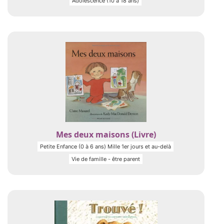
Adolescence (10 à 18 ans)
Mes deux maisons (Livre)
Petite Enfance (0 à 6 ans) Mille 1er jours et au-delà
Vie de famille - être parent