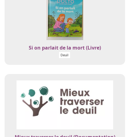
Si on parlait de la mort (Livre)
Deuil