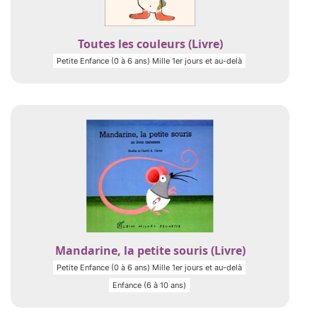
Toutes les couleurs (Livre)
Petite Enfance (0 à 6 ans) Mille 1er jours et au-delà
Mandarine, la petite souris (Livre)
Petite Enfance (0 à 6 ans) Mille 1er jours et au-delà
Enfance (6 à 10 ans)