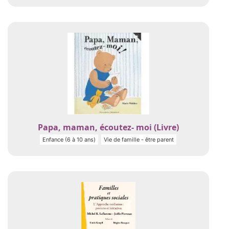
Papa, maman, écoutez- moi (Livre)
Enfance (6 à 10 ans)
Vie de famille - être parent