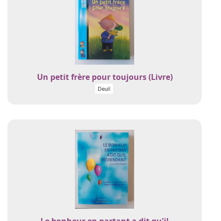
Un petit frère pour toujours (Livre)
Deuil