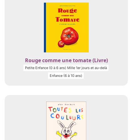
Rouge comme une tomate (Livre)
Petite Enfance (0 à 6 ans) Mille 1er jours et au-delà
Enfance (6 à 10 ans)