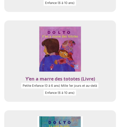
Enfance (6 à 10 ans)
Y’en a marre des tototes (Livre)
Petite Enfance (0 à 6 ans) Mille 1er jours et au-delà
Enfance (6 à 10 ans)