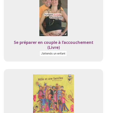
Se préparer en couple à l’accouchement
(Livre)
J’attends un enfant