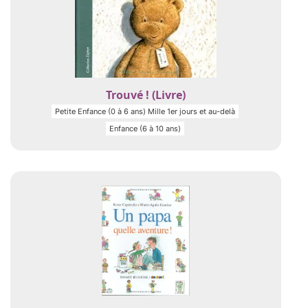
Trouvé ! (Livre)
Petite Enfance (0 à 6 ans) Mille 1er jours et au-delà
Enfance (6 à 10 ans)