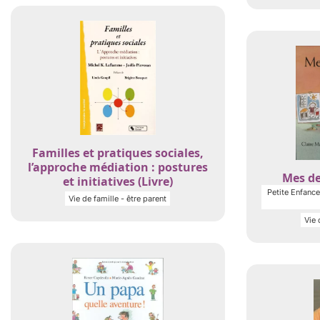
Familles et pratiques sociales,
l’approche médiation : postures
Mes de
et initiatives (Livre)
Petite Enfance 
Vie de famille - être parent
Vie 