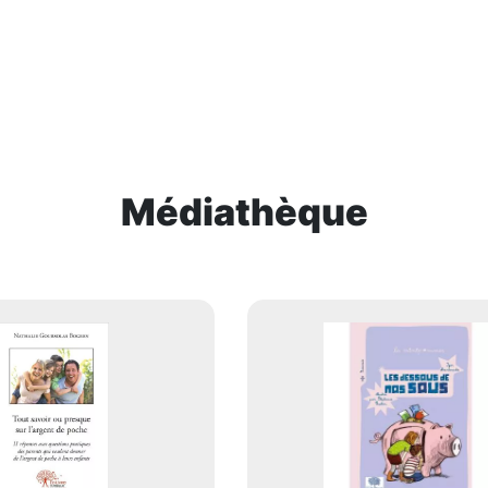
Médiathèque