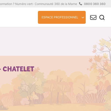
formation ? Numéro vert
- Communauté 360 de la Marne
0800 360 360
ESPACE PROFESSIONNEL
- CHATELET