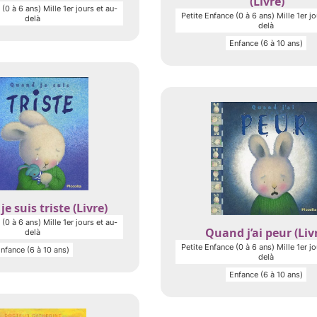
(Livre)
(0 à 6 ans) Mille 1er jours et au-
Petite Enfance (0 à 6 ans) Mille 1er jo
delà
delà
Enfance (6 à 10 ans)
e suis triste (Livre)
(0 à 6 ans) Mille 1er jours et au-
Quand j’ai peur (Liv
delà
Petite Enfance (0 à 6 ans) Mille 1er jo
nfance (6 à 10 ans)
delà
Enfance (6 à 10 ans)